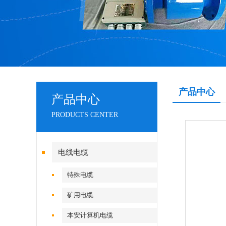
产品中心
产品中心
PRODUCTS CENTER
电线电缆
特殊电缆
矿用电缆
本安计算机电缆