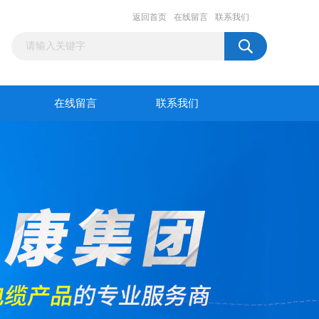
返回首页
在线留言
联系我们
在线留言
联系我们