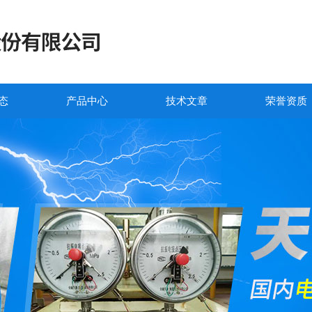
态
产品中心
技术文章
荣誉资质