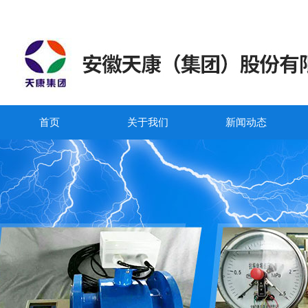
首页
关于我们
新闻动态