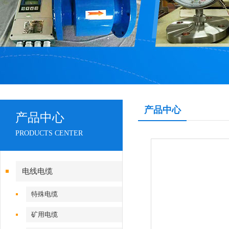
产品中心
产品中心
PRODUCTS CENTER
电线电缆
特殊电缆
矿用电缆