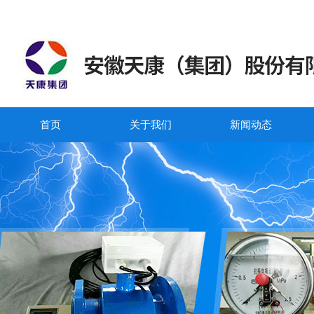
首页
关于我们
新闻动态