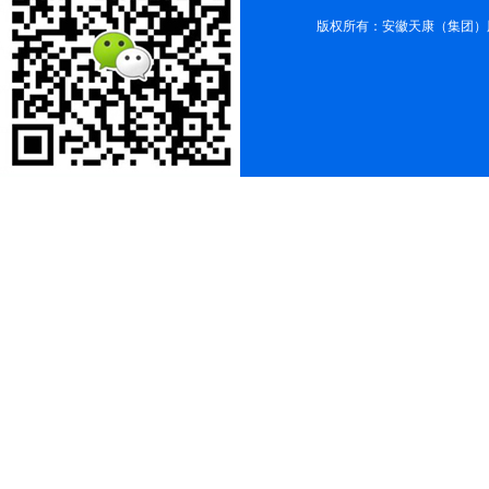
版权所有：安徽天康（集团）