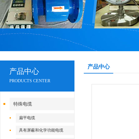
产品中心
产品中心
PRODUCTS CENTER
特殊电缆
扁平电缆
具有屏蔽和化学功能电缆