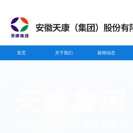
首页
关于我们
新闻动态