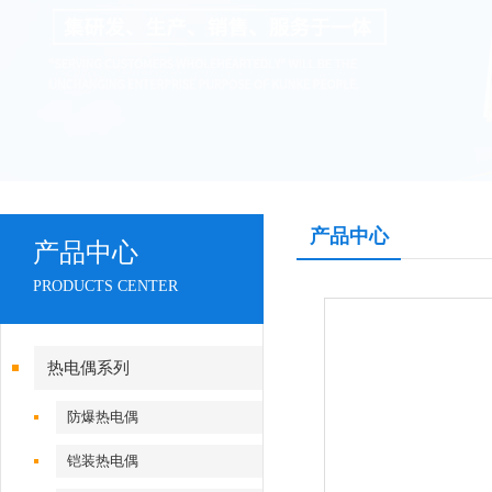
产品中心
产品中心
PRODUCTS CENTER
热电偶系列
防爆热电偶
铠装热电偶