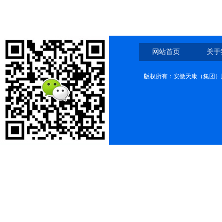
网站首页
关于
版权所有：安徽天康（集团）