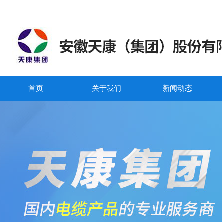
首页
关于我们
新闻动态