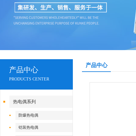
产品中心
产品中心
PRODUCTS CENTER
热电偶系列
防爆热电偶
铠装热电偶