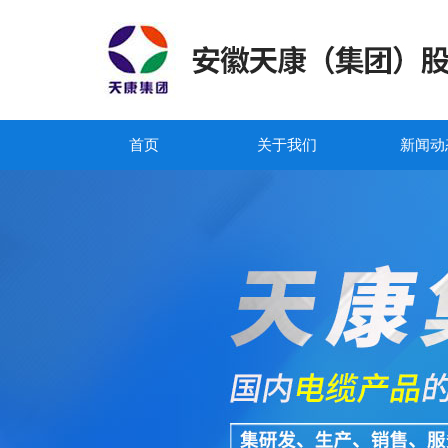
首页
关于我们
新闻动