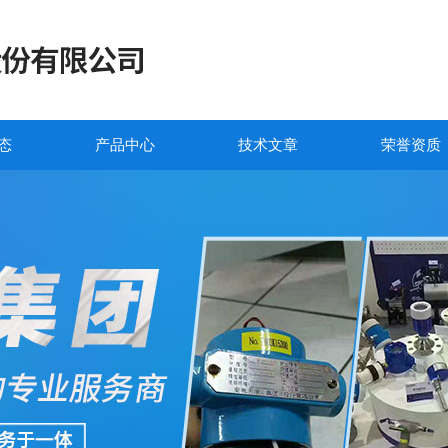
态
产品中心
技术文章
荣誉资质