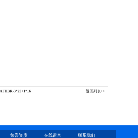
AFHBR-3*25+1*16
返回列表>>
荣誉资质
在线留言
联系我们