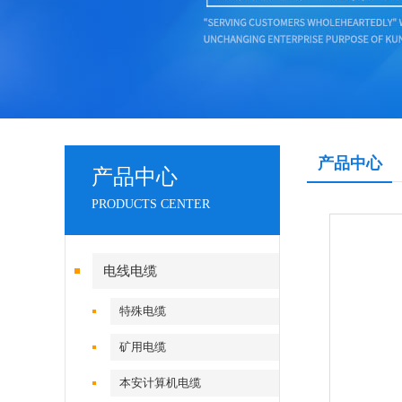
产品中心
产品中心
PRODUCTS CENTER
电线电缆
特殊电缆
矿用电缆
本安计算机电缆