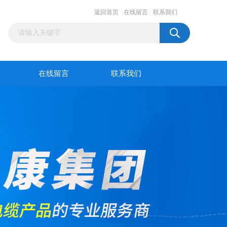
返回首页
在线留言
联系我们
在线留言
联系我们