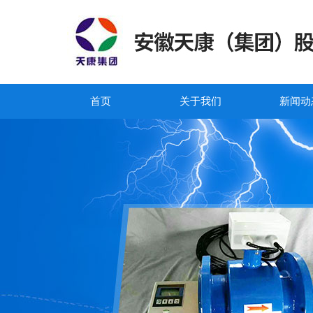
首页
关于我们
新闻动