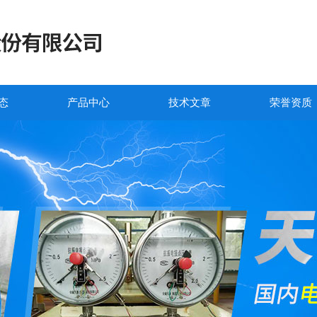
态
产品中心
技术文章
荣誉资质