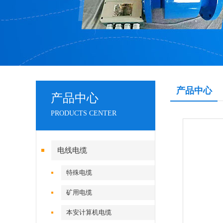
产品中心
产品中心
PRODUCTS CENTER
电线电缆
特殊电缆
矿用电缆
本安计算机电缆