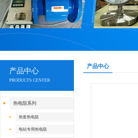
产品中心
产品中心
PRODUCTS CENTER
热电阻系列
热套热电阻
电站专用热电阻