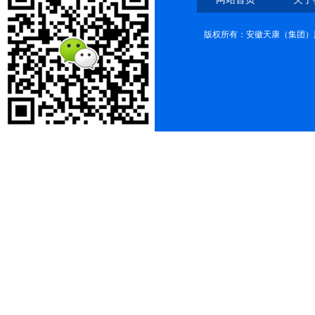
版权所有：安徽天康（集团）