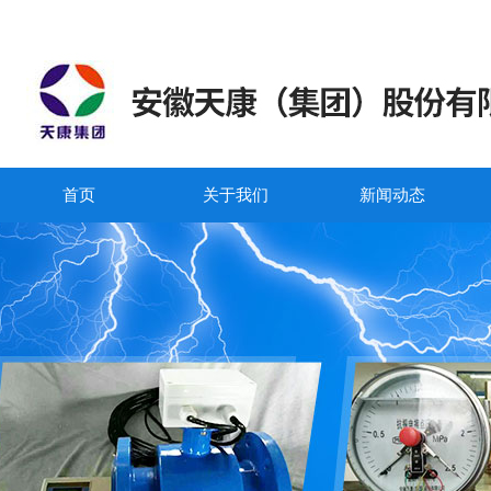
首页
关于我们
新闻动态