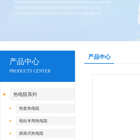
产品中心
产品中心
PRODUCTS CENTER
热电阻系列
热套热电阻
电站专用热电阻
插座式热电阻