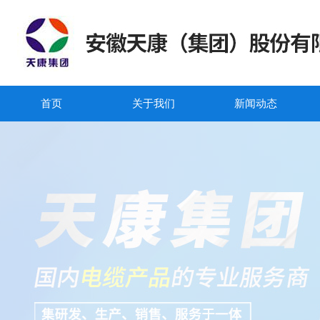
首页
关于我们
新闻动态