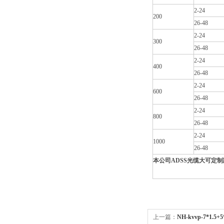
2-24
200
26-48
2-24
300
26-48
2-24
400
26-48
2-24
600
26-48
2-24
800
26-48
2-24
1000
26-48
本公司ADSS光缆大可定制
上一篇：
NH-kvvp-7*1.