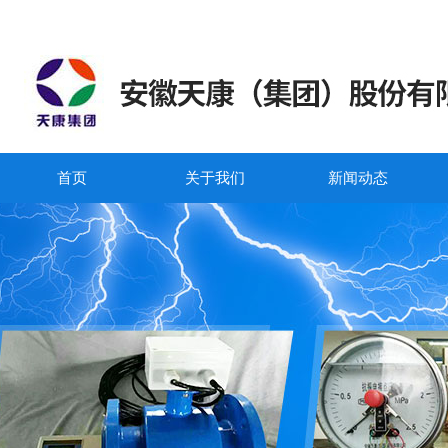
首页
关于我们
新闻动态