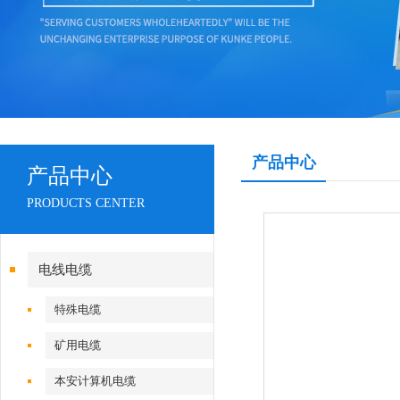
产品中心
产品中心
PRODUCTS CENTER
电线电缆
特殊电缆
矿用电缆
本安计算机电缆