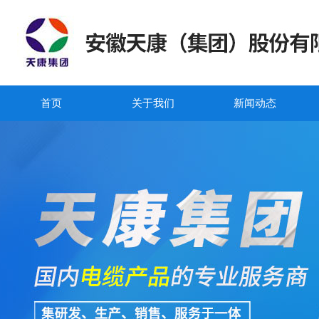
首页
关于我们
新闻动态