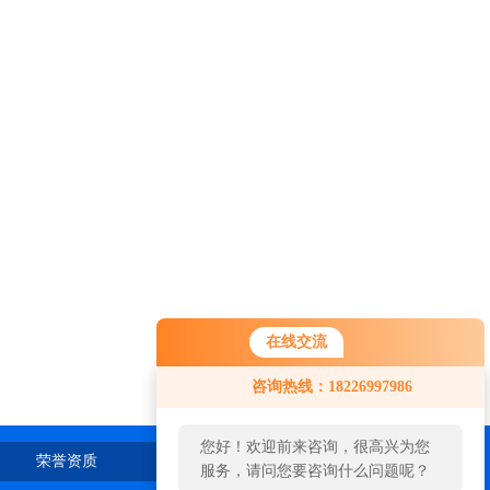
在线交流
咨询热线：18226997986
您好！欢迎前来咨询，很高兴为您
荣誉资质
在线留言
联系我们
服务，请问您要咨询什么问题呢？