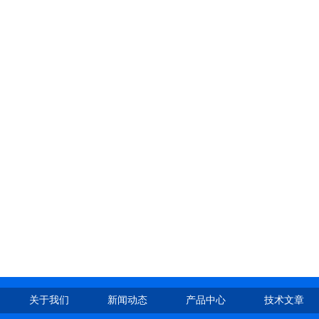
关于我们
新闻动态
产品中心
技术文章