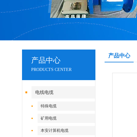
产品中心
产品中心
PRODUCTS CENTER
电线电缆
特殊电缆
矿用电缆
本安计算机电缆