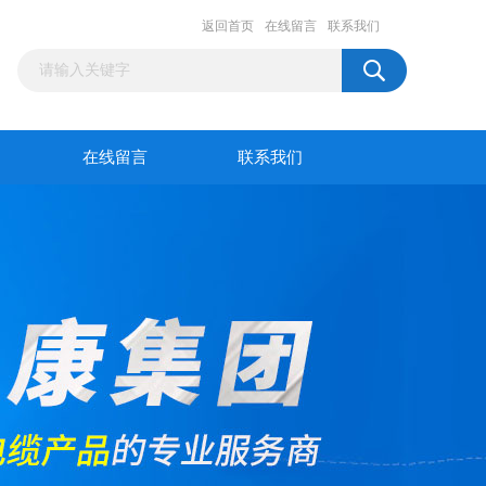
返回首页
在线留言
联系我们
在线留言
联系我们