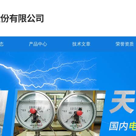
态
产品中心
技术文章
荣誉资质