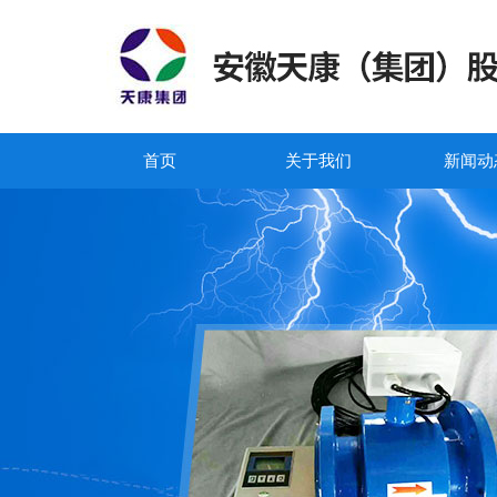
首页
关于我们
新闻动