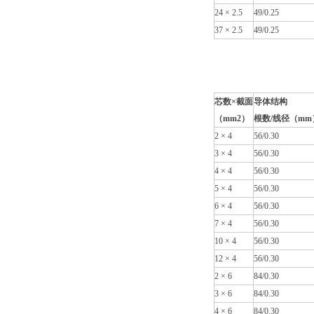
24 × 2.5
49/0.25
37 × 2.5
49/0.25
芯数×截面
导体结构
（mm2）
根数/线径（mm
2 × 4
56/0.30
3 × 4
56/0.30
4 × 4
56/0.30
5 × 4
56/0.30
6 × 4
56/0.30
7 × 4
56/0.30
10 × 4
56/0.30
12 × 4
56/0.30
2 × 6
84/0.30
3 × 6
84/0.30
4 × 6
84/0.30