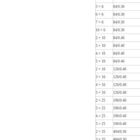
5 × 6
84/0.30
6 × 6
84/0.30
7 × 6
84/0.30
10 × 6
84/0.30
2 × 10
84/0.40
3 × 10
84/0.40
4 × 10
84/0.40
5 × 10
84/0.40
2 × 16
126/0.40
3 × 16
126/0.40
4 × 16
126/0.40
5 × 16
126/0.40
2 × 25
196/0.40
3 × 25
196/0.40
4 × 25
196/0.40
5 × 25
196/0.40
2 × 35
494/0.30
3 × 35
494/0.30