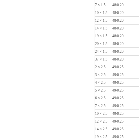
7 × 1.5
48/0.20
10 × 1.5
48/0.20
12 × 1.5
48/0.20
14 × 1.5
48/0.20
19 × 1.5
48/0.20
20 × 1.5
48/0.20
24 × 1.5
48/0.20
37 × 1.5
48/0.20
2 × 2.5
49/0.25
3 × 2.5
49/0.25
4 × 2.5
49/0.25
5 × 2.5
49/0.25
6 × 2.5
49/0.25
7 × 2.5
49/0.25
10 × 2.5
49/0.25
12 × 2.5
49/0.25
14 × 2.5
49/0.25
19 × 2.5
49/0.25