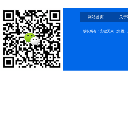
网站首页
关于
版权所有：安徽天康（集团）