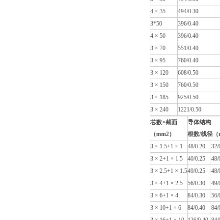
4 × 35
494/0.30
3*50
396/0.40
4 × 50
396/0.40
3 × 70
551/0.40
3 × 95
760/0.40
3 × 120
608/0.50
3 × 150
760/0.50
3 × 185
925/0.50
3 × 240
1221/0.50
芯数×截面
导体结构
（mm2）
根数/线径（
3 × 1.5+1 × 1
48/0.20
32/
3 × 2+1 × 1.5
40/0.25
48/
3 × 2.5+1 × 1.5
49/0.25
48/
3 × 4+1 × 2.5
56/0.30
49/
3 × 6+1 × 4
84/0.30
56/
3 × 10+1 × 6
84/0.40
84/