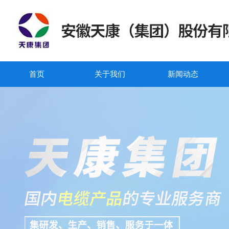
首页
关于我们
新闻动态