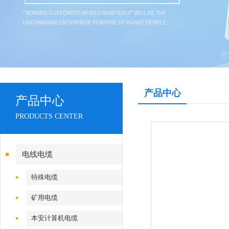
产品中心
产品中心
PRODUCTS CENTER
电线电缆
特殊电缆
矿用电缆
本安计算机电缆