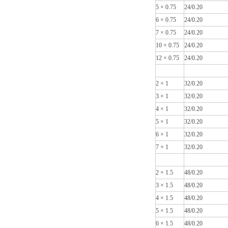
5 × 0.75
24/0.20
6 × 0.75
24/0.20
7 × 0.75
24/0.20
10 × 0.75
24/0.20
12 × 0.75
24/0.20
2 × 1
32/0.20
3 × 1
32/0.20
4 × 1
32/0.20
5 × 1
32/0.20
6 × 1
32/0.20
7 × 1
32/0.20
2 × 1.5
48/0.20
3 × 1.5
48/0.20
4 × 1.5
48/0.20
5 × 1.5
48/0.20
6 × 1.5
48/0.20