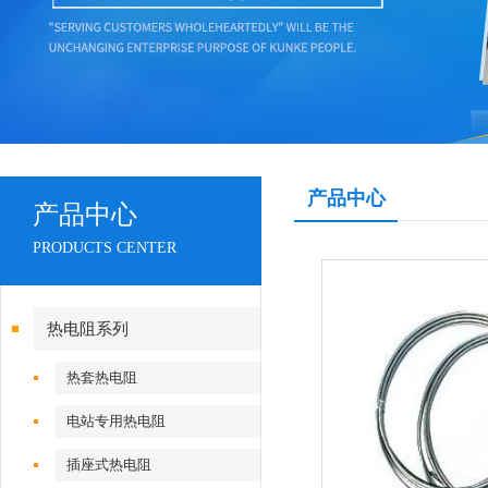
产品中心
产品中心
PRODUCTS CENTER
热电阻系列
热套热电阻
电站专用热电阻
插座式热电阻