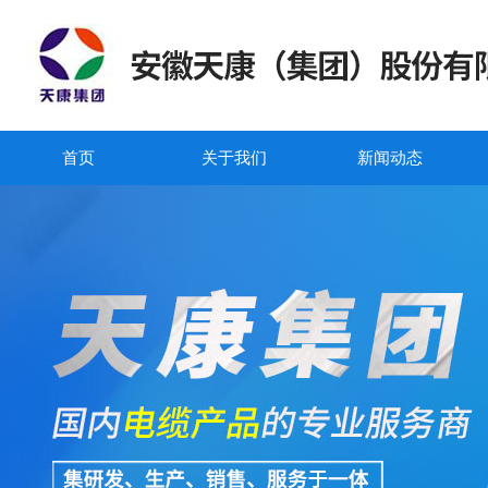
首页
关于我们
新闻动态