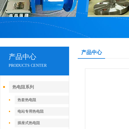
产品中心
产品中心
PRODUCTS CENTER
热电阻系列
热套热电阻
电站专用热电阻
插座式热电阻