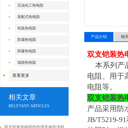
石油化工热电阻
装配式热电阻
铠装热电阻
产品介绍
相
防腐热电阻
防爆热电阻
双支铠装热电
端面热电阻
本系列产品包
电阻、用于
查看更多
电阻等。
相关文章
双支铠装热电
RELEVANT ARTICLES
产品采用防
JB/T521
双支铠装热电阻的作用及操作流程