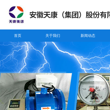
首页
关于我们
新闻动态