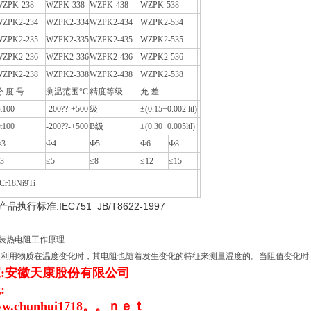
ZPK-238
WZPK-338
WZPK-438
WZPK-538
ZPK2-234
WZPK2-334
WZPK2-434
WZPK2-534
ZPK2-235
WZPK2-335
WZPK2-435
WZPK2-535
ZPK2-236
WZPK2-336
WZPK2-436
WZPK2-536
ZPK2-238
WZPK2-338
WZPK2-438
WZPK2-538
分 度 号
测温范围°C
精度等级
允 差
t100
-200??-+500
级
±(0.15+0.002 ltl)
t100
-200??-+500
B级
±(0.30+0.005ltl)
Ф3
Ф4
Ф5
Ф6
Ф8
3
≤5
≤8
≤12
≤15
Cr18Ni9Ti
品执行标准:IEC751 JB/T8622-1997
装热电阻工作原理
是利用物质在温度变化时，其电阻也随着发生变化的特征来测量温度的。当阻值变化时
:安徽天康股份有限公司
:
/www.chunhui1718。。ｎｅｔ