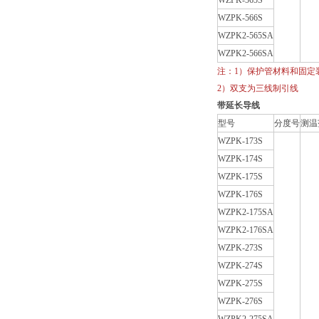
WZPK-565S
WZPK-566S
WZPK2-565SA
WZPK2-566SA
注：1）保护管材料和固定装置
2）双支为三线制引线
带延长导线
型号
分度号
测温
WZPK-173S
WZPK-174S
WZPK-175S
WZPK-176S
WZPK2-175SA
WZPK2-176SA
WZPK-273S
WZPK-274S
WZPK-275S
WZPK-276S