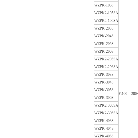
WZPK-106S
WZPK2-105SA
WZPK2-106SA
WZPK-203S
WZPK-204S
WZPK-205S
WZPK-206S
WZPK2-205SA
WZPK2-206SA
WZPK-303S
WZPK-304S
WZPK-305S
Pt100
-200
WZPK-306S
WZPK2-305SA
WZPK2-306SA
WZPK-403S
WZPK-404S
WZPK-405S