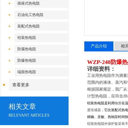
插座式热电阻
石油化工热电阻
装配式热电阻
铠装热电阻
产品介绍
相
防腐热电阻
防爆热电阻
WZP-240
防
爆热
详细资料：
端面热电阻
工业用热电阻作为测量
范围内的液体、蒸汽和
查看更多
根据国家规定，我厂从19
计型热电阻，应符合JB/T862
铠装热电阻是利用
物质
在
相关文章
度传感器
，它比装配式热
RELEVANT ARTICLES
精确、灵敏、热响应时间
铠装热电阻外保护套采有