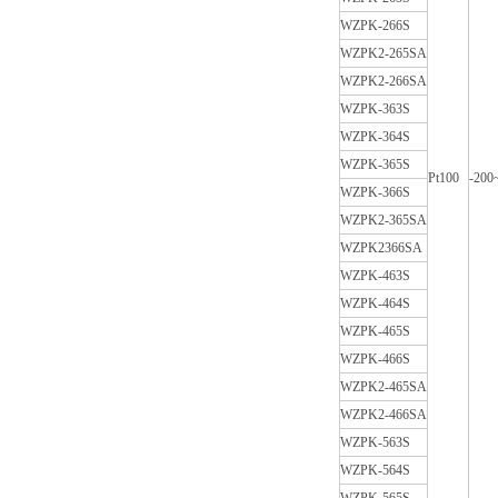
WZPK-266S
WZPK2-265SA
WZPK2-266SA
WZPK-363S
WZPK-364S
WZPK-365S
Pt100
-200
WZPK-366S
WZPK2-365SA
WZPK2366SA
WZPK-463S
WZPK-464S
WZPK-465S
WZPK-466S
WZPK2-465SA
WZPK2-466SA
WZPK-563S
WZPK-564S