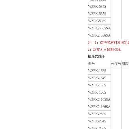
WZPK-534S
WZPK-535S
WZPK-536S
WZPK2-535SA
WZPK2-536SA
注：1）保护管材料和固定装置
2）双支为三线制引线
插座式端子
型号
分度号
测温
WZPK-163S
WZPK-164S
WZPK-165S
WZPK-166S
WZPK2-165SA
WZPK2-166SA
WZPK-263S
WZPK-264S
WZPK-265S