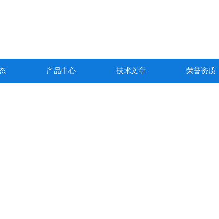
态
产品中心
技术文章
荣誉资质