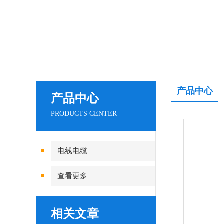
产品中心
产品中心
PRODUCTS CENTER
电线电缆
查看更多
相关文章