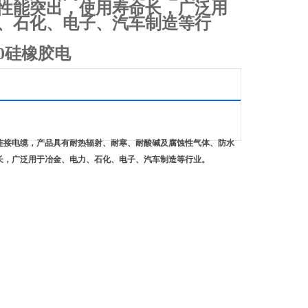
性能突出，使用寿命长，广泛用
、石化、电子、汽车制造等行
*10硅橡胶电
器用连接电缆，产品具有耐热辐射、耐寒、耐酸碱及腐蚀性气体、防水
命长，广泛用于冶金、电力、石化、电子、汽车制造等行业。