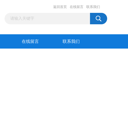
返回首页
在线留言
联系我们
在线留言
联系我们