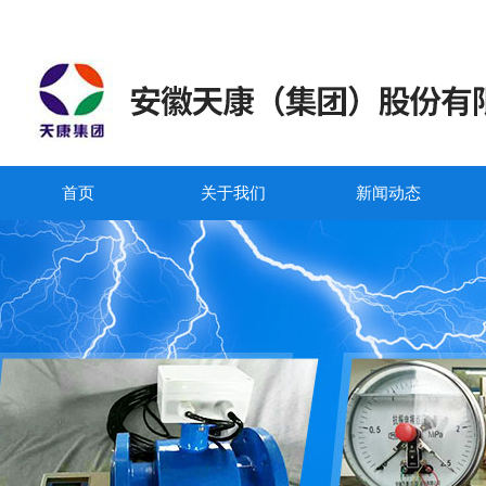
首页
关于我们
新闻动态