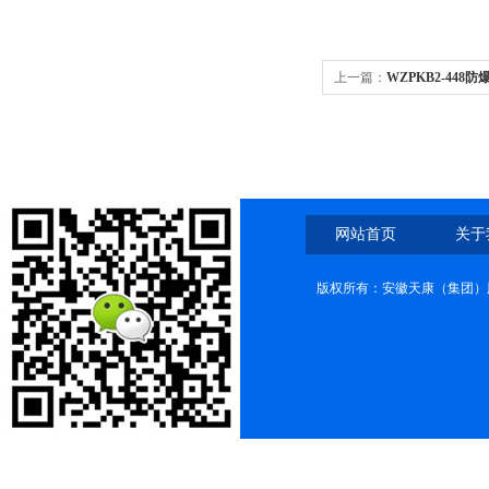
上一篇：
WZPKB2-448
网站首页
关于
版权所有：安徽天康（集团）