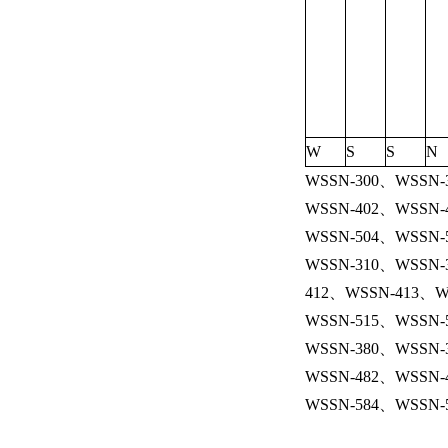
W
S
S
N
WSSN-300、WSSN-
WSSN-402、WSSN-
WSSN-504、WSSN-
WSSN-310、WSSN-
412、WSSN-413、W
WSSN-515、WSSN-
WSSN-380、WSSN-
WSSN-482、WSSN-
WSSN-584、WSSN-