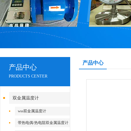
产品中心
产品中心
PRODUCTS CENTER
双金属温度计
wss双金属温度计
带热电偶/热电阻双金属温度计