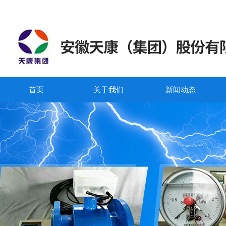
首页
关于我们
新闻动态