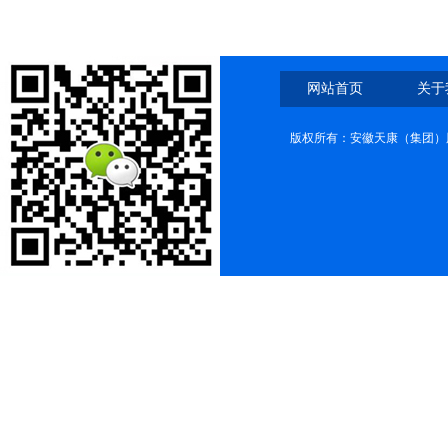
网站首页
关于
版权所有：安徽天康（集团）