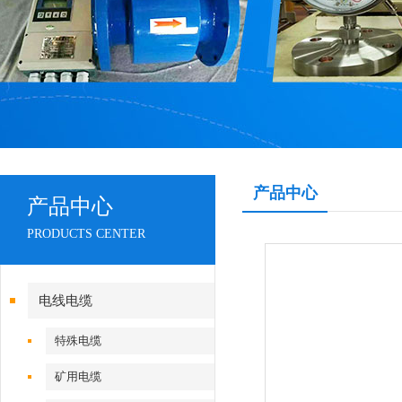
产品中心
产品中心
PRODUCTS CENTER
电线电缆
特殊电缆
矿用电缆