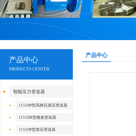
产品中心
产品中心
PRODUCTS CENTER
智能压力变送器
1151HP型高静压差压变送器
1151DR型微差变送器
1151DP型差压变送器