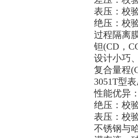
表压：校验量
绝压：校验量
过程隔离
钽(CD，
设计小巧
复合量程(
3051T
性能优异：精
绝压：校验量
表压：校验量
不锈钢与