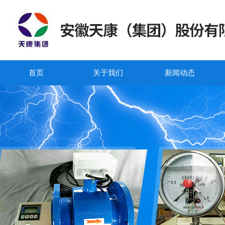
首页
关于我们
新闻动态