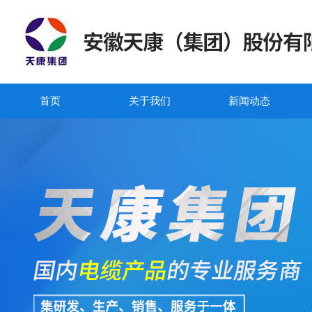
首页
关于我们
新闻动态