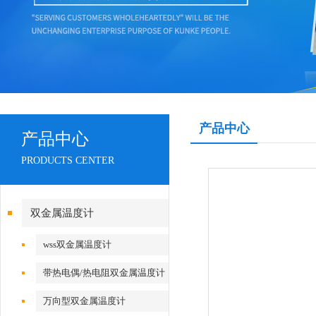
产品中心
产品中心
PRODUCTS CENTER
双金属温度计
wss双金属温度计
带热电偶/热电阻双金属温度计
万向型双金属温度计