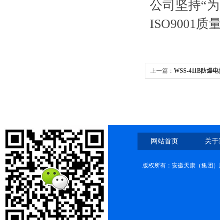
公司坚持“
ISO900
上一篇：
WSS-411B防爆
网站首页
关于
版权所有：安徽天康（集团）