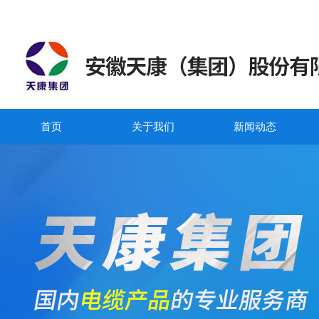
首页
关于我们
新闻动态