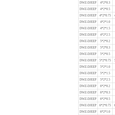
DWZ-DJEEP
4*2*0.3
DWZ-DJEEP
4*2*0.5
DWZ-DJEEP
4*2*0.75
DWZ-DJEEP
4*2*1.0
DWZ-DJEEP
4*2*1.5
DWZ-DJEEP
4*2*2.5
DWZ-DJEEP
5*2*0.2
DWZ-DJEEP
5*2*0.3
DWZ-DJEEP
5*2*0.5
DWZ-DJEEP
5*2*0.75
DWZ-DJEEP
5*2*1.0
DWZ-DJEEP
5*2*1.5
DWZ-DJEEP
5*2*2.5
DWZ-DJEEP
6*2*0.2
DWZ-DJEEP
6*2*0.3
DWZ-DJEEP
6*2*0.5
DWZ-DJEEP
6*2*0.75
DWZ-DJEEP
6*2*1.0