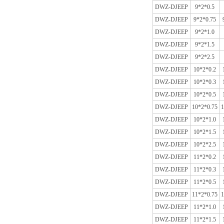
DWZ-DJEEP
9*2*0.5
DWZ-DJEEP
9*2*0.75
DWZ-DJEEP
9*2*1.0
DWZ-DJEEP
9*2*1.5
DWZ-DJEEP
9*2*2.5
DWZ-DJEEP
10*2*0.2
DWZ-DJEEP
10*2*0.3
DWZ-DJEEP
10*2*0.5
DWZ-DJEEP
10*2*0.75
1
DWZ-DJEEP
10*2*1.0
DWZ-DJEEP
10*2*1.5
DWZ-DJEEP
10*2*2.5
DWZ-DJEEP
11*2*0.2
DWZ-DJEEP
11*2*0.3
DWZ-DJEEP
11*2*0.5
DWZ-DJEEP
11*2*0.75
1
DWZ-DJEEP
11*2*1.0
DWZ-DJEEP
11*2*1.5