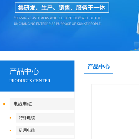
产品中心
产品中心
PRODUCTS CENTER
电线电缆
特殊电缆
矿用电缆