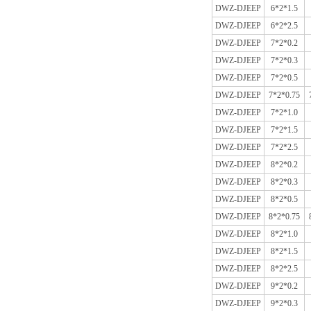
DWZ-DJEEP
6*2*1.5
DWZ-DJEEP
6*2*2.5
DWZ-DJEEP
7*2*0.2
DWZ-DJEEP
7*2*0.3
DWZ-DJEEP
7*2*0.5
DWZ-DJEEP
7*2*0.75
DWZ-DJEEP
7*2*1.0
DWZ-DJEEP
7*2*1.5
DWZ-DJEEP
7*2*2.5
DWZ-DJEEP
8*2*0.2
DWZ-DJEEP
8*2*0.3
DWZ-DJEEP
8*2*0.5
DWZ-DJEEP
8*2*0.75
DWZ-DJEEP
8*2*1.0
DWZ-DJEEP
8*2*1.5
DWZ-DJEEP
8*2*2.5
DWZ-DJEEP
9*2*0.2
DWZ-DJEEP
9*2*0.3