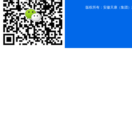
版权所有：安徽天康（集团）