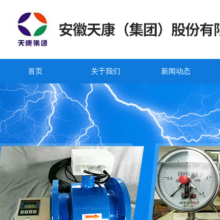
首页
关于我们
新闻动态