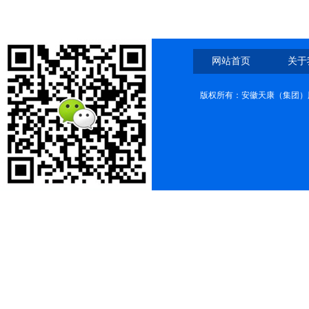
网站首页
关于
版权所有：安徽天康（集团）