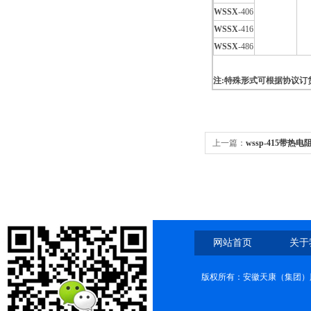
WSSX
-406
WSSX
-416
WSSX
-486
注:特殊形式可根据协议订
上一篇：
wssp-415带热电
网站首页
关于
版权所有：安徽天康（集团）