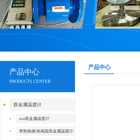
产品中心
产品中心
PRODUCTS CENTER
双金属温度计
wss双金属温度计
带热电偶/热电阻双金属温度计