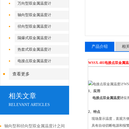
万向型双金属温度计
轴向型双金属温度计
径向型双金属温度计
隔爆式双金属温度计
产品介绍
相
热套式双金属温度计
电接点双金属温度计
WSSX
-
481
电接点双金属温
查看更多
1、应用
相关文章
电接点双金属温度计
应
RELEVANT ARTICLES
2、特点
现场显示温度，直观方便
具有自动切断电源和报警
轴向型和径向型双金属温度计之间