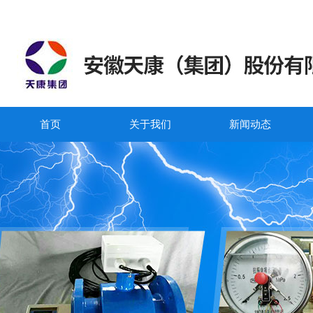
首页
关于我们
新闻动态