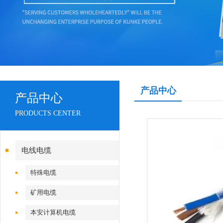
产品中心
产品中心
PRODUCTS CENTER
电线电缆
特殊电缆
矿用电缆
本安计算机电缆