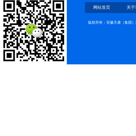
网站首页
关于
版权所有：安徽天康（集团）