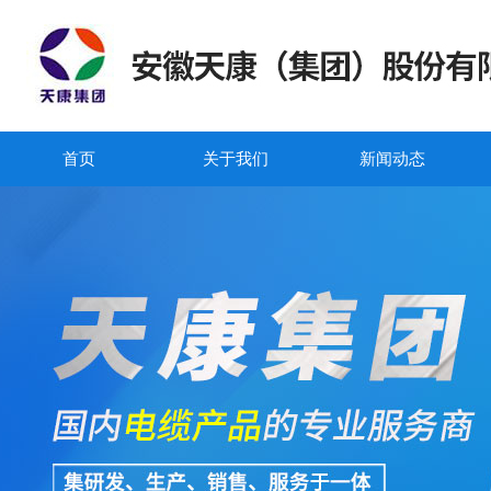
首页
关于我们
新闻动态