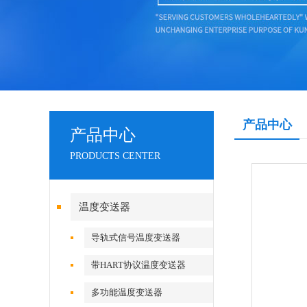
产品中心
产品中心
PRODUCTS CENTER
温度变送器
导轨式信号温度变送器
带HART协议温度变送器
多功能温度变送器