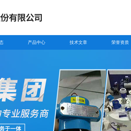
态
产品中心
技术文章
荣誉资质