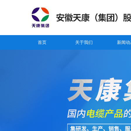
首页
关于我们
新闻动