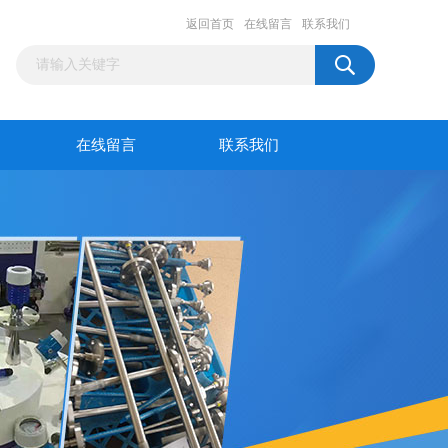
返回首页
在线留言
联系我们
在线留言
联系我们