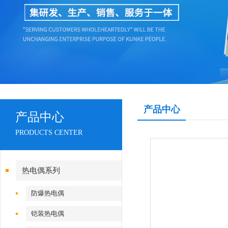
产品中心
产品中心
PRODUCTS CENTER
热电偶系列
防爆热电偶
铠装热电偶