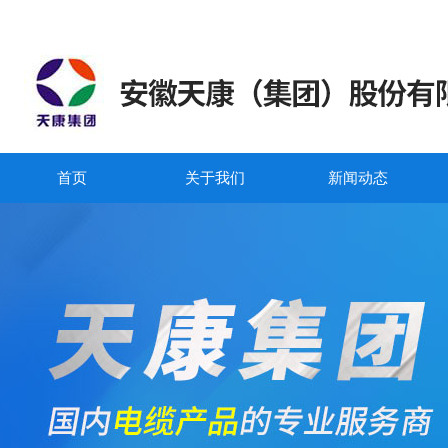
首页
关于我们
新闻动态