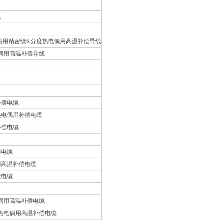
线
热用精密级K分度热电偶用高温补偿导线
偶用高温补偿导线
补偿电缆
热电偶用补偿电缆
补偿电缆
偿电缆
用高温补偿电缆
偿电缆
偶用高温补偿电缆
热电偶用高温补偿电缆