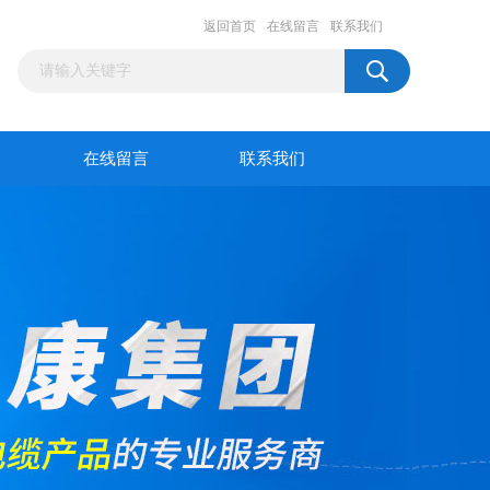
返回首页
在线留言
联系我们
在线留言
联系我们