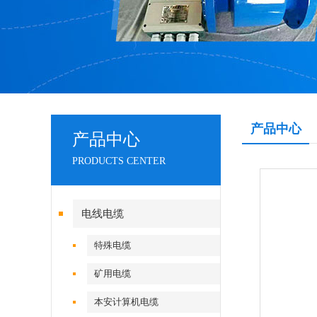
产品中心
产品中心
PRODUCTS CENTER
电线电缆
特殊电缆
矿用电缆
本安计算机电缆