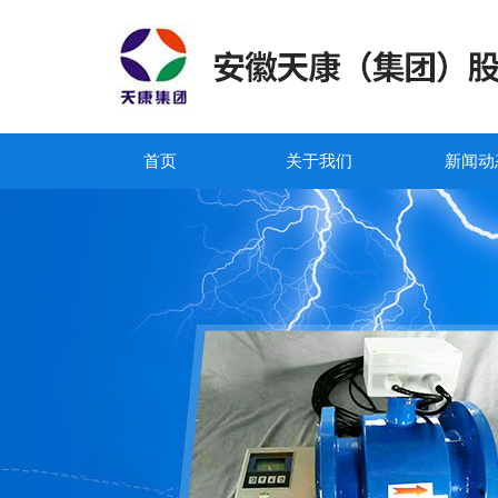
首页
关于我们
新闻动