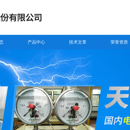
态
产品中心
技术文章
荣誉资质