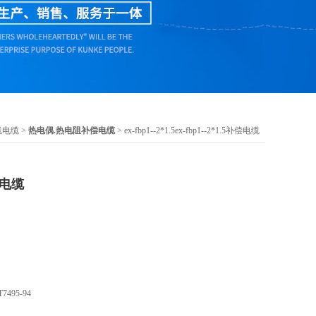
线电缆
>
热电偶.热电阻补偿电缆
> ex-fbp1--2*1.5ex-fbp1--2*1.5补偿电缆
补偿电缆
7495-94