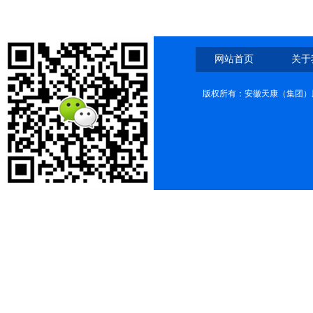
网站首页
关于
版权所有：安徽天康（集团）