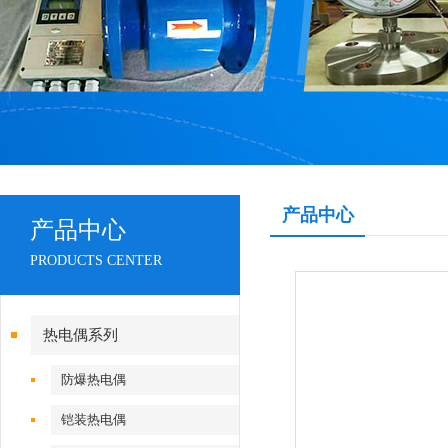
产品中心
产品中心
PRODUCTS CENTER
热电偶系列
防爆热电偶
铠装热电偶