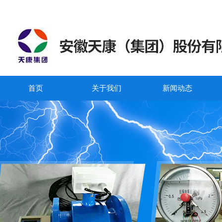
首页
关于我们
新闻动态