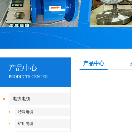
产品中心
产品中心
PRODUCTS CENTER
电线电缆
特殊电缆
矿用电缆