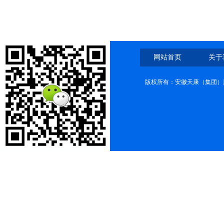
网站首页
关于
版权所有：安徽天康（集团）