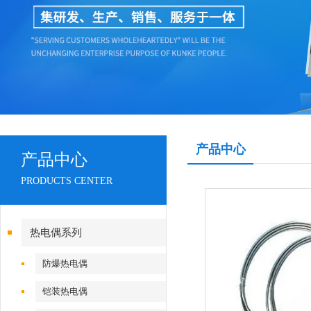
产品中心
产品中心
PRODUCTS CENTER
热电偶系列
防爆热电偶
铠装热电偶