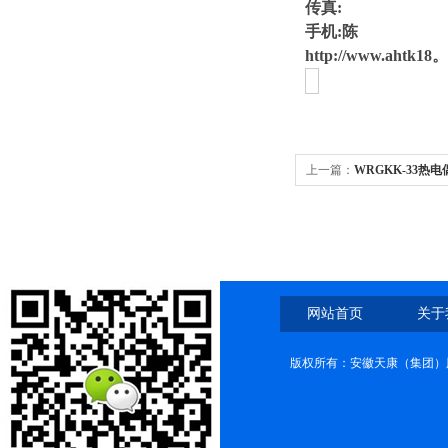
传真:
手机:陈
http://www.ahtk
上一篇：
WRGKK-33热电
网站首页
关于
版权所有：安徽天康（集团）