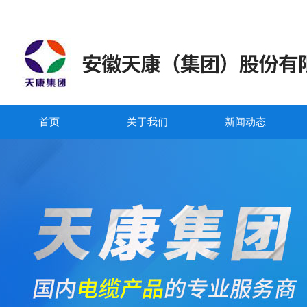
首页
关于我们
新闻动态