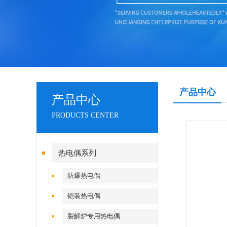
产品中心
产品中心
PRODUCTS CENTER
热电偶系列
防爆热电偶
铠装热电偶
裂解炉专用热电偶