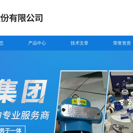
态
产品中心
技术文章
荣誉资质