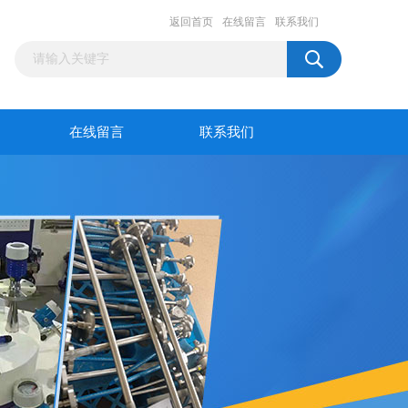
返回首页
在线留言
联系我们
在线留言
联系我们