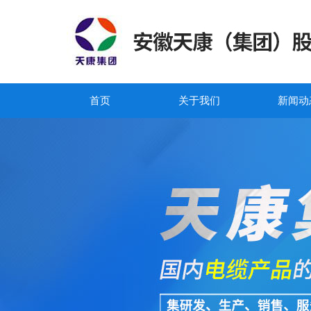
首页
关于我们
新闻动